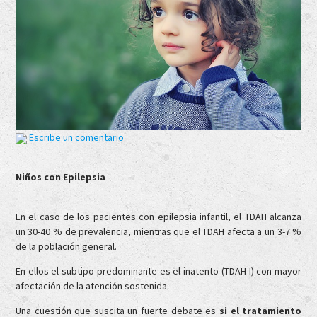
Escribe un comentario
Niños con Epilepsia
En el caso de los pacientes con epilepsia infantil, el TDAH alcanza
un 30-40 % de prevalencia, mientras que el TDAH afecta a un 3-7 %
de la población general.
En ellos el subtipo predominante es el inatento (TDAH-I) con mayor
afectación de la atención sostenida.
Una cuestión que suscita un fuerte debate es
si el tratamiento