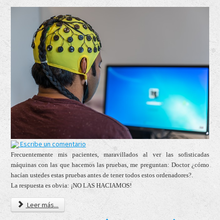
Escribe un comentario
Frecuentemente mis pacientes, maravillados al ver las sofisticadas
máquinas con las que hacemos las pruebas, me preguntan: Doctor ¿cómo
hacían ustedes estas pruebas antes de tener todos estos ordenadores?.
La respuesta es obvia: ¡NO LAS HACIAMOS!
Leer más...