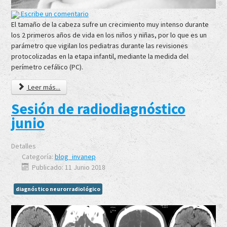
Escribe un comentario
El tamaño de la cabeza sufre un crecimiento muy intenso durante
los 2 primeros años de vida en los niños y niñas, por lo que es un
parámetro que vigilan los pediatras durante las revisiones
protocolizadas en la etapa infantil, mediante la medida del
perímetro cefálico (PC).
Leer más...
Sesión de radiodiagnóstico
junio
Detalles
Categoría:
blog_invanep
Publicado: 11 Junio 2018
diagnóstico neurorradiológico