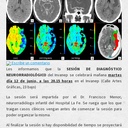
Escribe un comentario
Les informamos que la
SESIÓN DE DIAGNÓSTICO
NEURORRADIOLÓGICO
del Invanep se celebrará mañana
martes
día 12 de junio, a las 20.15 horas
en el Invanep (Calle Artes
Gráficas, 23 bajo)
La sesión será impartida por el Dr. Francisco Menor,
neurorradiólogo infantil del Hospital La Fe. Se ruega que los que
traigan casos clínicos vengan antes de comenzar la sesión para
poder organizar la misma.
Al finalizar la sesión si hay disponibilidad de tiempo se proyectará