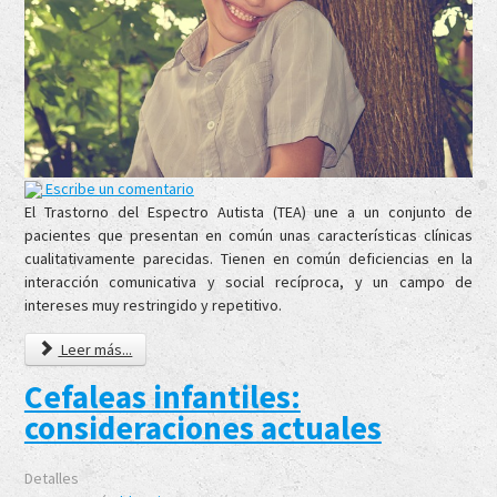
Escribe un comentario
El Trastorno del Espectro Autista (TEA) une a un conjunto de
pacientes que presentan en común unas características clínicas
cualitativamente parecidas. Tienen en común deficiencias en la
interacción comunicativa y social recíproca, y un campo de
intereses muy restringido y repetitivo.
Leer más...
Cefaleas infantiles:
consideraciones actuales
Detalles