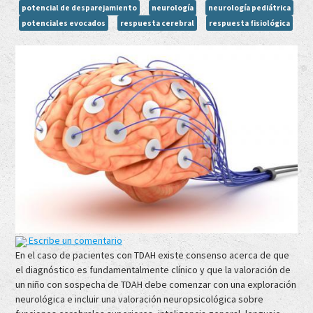
potencial de desparejamiento
neurología
neurología pediátrica
potenciales evocados
respuesta cerebral
respuesta fisiológica
Escribe un comentario
En el caso de pacientes con TDAH existe consenso acerca de que
el diagnóstico es fundamentalmente clínico y que la valoración de
un niño con sospecha de TDAH debe comenzar con una exploración
neurológica e incluir una valoración neuropsicológica sobre