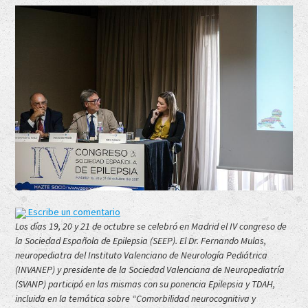
Escribe un comentario
Los días 19, 20 y 21 de octubre se celebró en Madrid el IV congreso de
la Sociedad Española de Epilepsia (SEEP). El Dr. Fernando Mulas,
neuropediatra del Instituto Valenciano de Neurología Pediátrica
(INVANEP) y presidente de la Sociedad Valenciana de Neuropediatría
(SVANP) participó en las mismas con su ponencia Epilepsia y TDAH,
incluida en la temática sobre “Comorbilidad neurocognitiva y