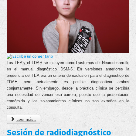
Escribe un comentario
Los TEA y el TDAH se incluyen comoTrastornos del Neurodesarrollo
en el manual diagnóstico DSM-5. En versiones anteriores la
presencia del TEA era un criterio de exclusión para el diagnóstico de
TDAH, pero actualmente es posible diagnosticar ambos
conjuntamente. Sin embargo, desde la práctica clínica se percibía
una necesidad de vencer esa barrera, puesto que la presentación
comórbida y los solapamientos clínicos no son extraños en la
consulta.
Leer más...
Sesión de radiodiagnóstico