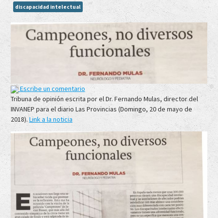
discapacidad intelectual
Escribe un comentario
Tribuna de opinión escrita por el Dr. Fernando Mulas, director del
INVANEP para el diario Las Provincias (Domingo, 20 de mayo de
2018).
Link a la noticia