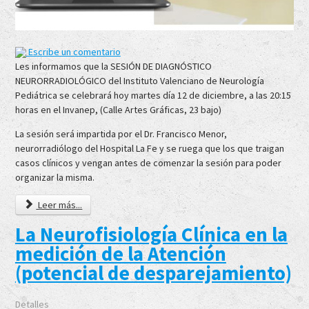
Escribe un comentario
Les informamos que la SESIÓN DE DIAGNÓSTICO
NEURORRADIOLÓGICO del Instituto Valenciano de Neurología
Pediátrica se celebrará hoy martes día 12 de diciembre, a las 20:15
horas en el Invanep, (Calle Artes Gráficas, 23 bajo)
La sesión será impartida por el Dr. Francisco Menor,
neurorradiólogo del Hospital La Fe y se ruega que los que traigan
casos clínicos y vengan antes de comenzar la sesión para poder
organizar la misma.
Leer más...
La Neurofisiología Clínica en la
medición de la Atención
(potencial de desparejamiento)
Detalles