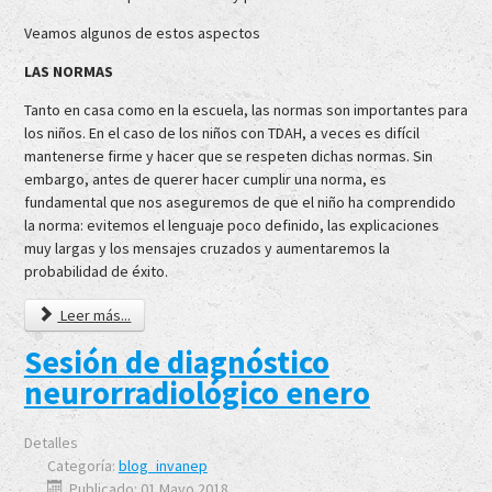
Veamos algunos de estos aspectos
LAS NORMAS
Tanto en casa como en la escuela, las normas son importantes para
los niños. En el caso de los niños con TDAH, a veces es difícil
mantenerse firme y hacer que se respeten dichas normas. Sin
embargo, antes de querer hacer cumplir una norma, es
fundamental que nos aseguremos de que el niño ha comprendido
la norma: evitemos el lenguaje poco definido, las explicaciones
muy largas y los mensajes cruzados y aumentaremos la
probabilidad de éxito.
Leer más...
Sesión de diagnóstico
neurorradiológico enero
Detalles
Categoría:
blog_invanep
Publicado: 01 Mayo 2018