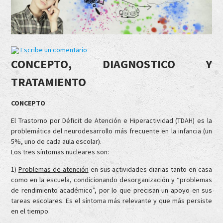
Escribe un comentario
CONCEPTO, DIAGNOSTICO Y
TRATAMIENTO
CONCEPTO
El Trastorno por Déficit de Atención e Hiperactividad (TDAH) es la
problemática del neurodesarrollo más frecuente en la infancia (un
5%, uno de cada aula escolar).
Los tres síntomas nucleares son:
1)
Problemas de atención
en sus actividades diarias tanto en casa
como en la escuela, condicionando desorganización y “problemas
de rendimiento académico”, por lo que precisan un apoyo en sus
tareas escolares. Es el síntoma más relevante y que más persiste
en el tiempo.