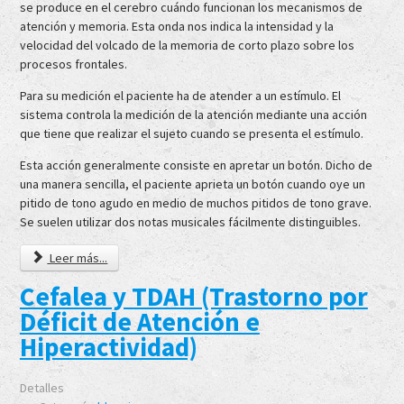
se produce en el cerebro cuándo funcionan los mecanismos de
atención y memoria. Esta onda nos indica la intensidad y la
velocidad del volcado de la memoria de corto plazo sobre los
procesos frontales.
Para su medición el paciente ha de atender a un estímulo. El
sistema controla la medición de la atención mediante una acción
que tiene que realizar el sujeto cuando se presenta el estímulo.
Esta acción generalmente consiste en apretar un botón. Dicho de
una manera sencilla, el paciente aprieta un botón cuando oye un
pitido de tono agudo en medio de muchos pitidos de tono grave.
Se suelen utilizar dos notas musicales fácilmente distinguibles.
Leer más...
Cefalea y TDAH (Trastorno por
Déficit de Atención e
Hiperactividad)
Detalles