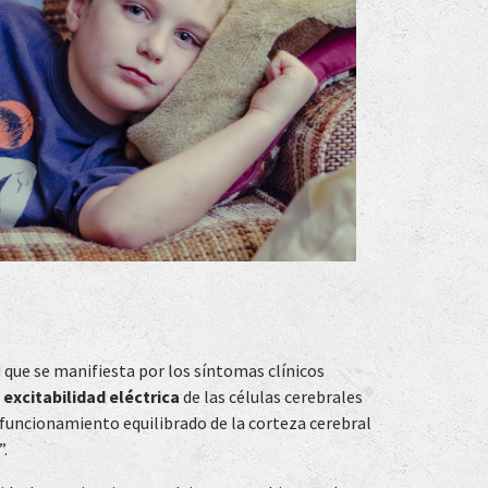
 que se manifiesta por los síntomas clínicos
excitabilidad eléctrica
de las células cerebrales
 funcionamiento equilibrado de la corteza cerebral
”.