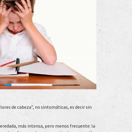
olores de cabeza”, no sintomáticas, es decir sin
eredada, más intensa, pero menos frecuente: la