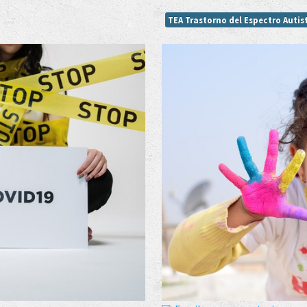
TEA Trastorno del Espectro Autis