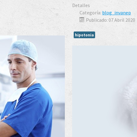
Detalles
Categoría:
blog_invanep
Publicado: 07 Abril 2020
hipotonia