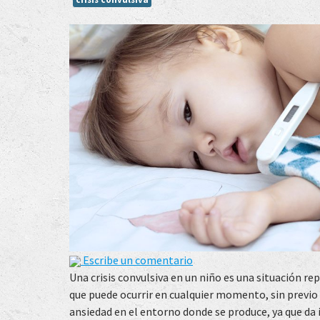
Escribe un comentario
Una crisis convulsiva en un niño es una situación re
que puede ocurrir en cualquier momento, sin previo
ansiedad en el entorno donde se produce, ya que da 