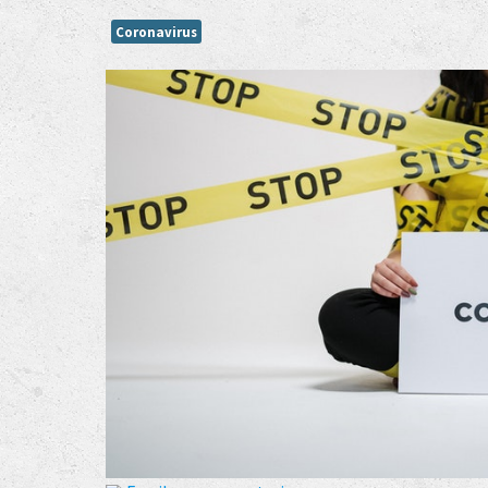
Coronavirus