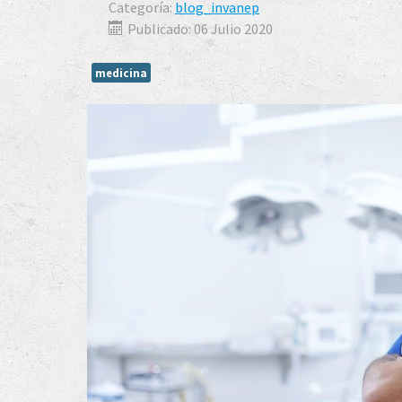
Categoría:
blog_invanep
Publicado: 06 Julio 2020
medicina