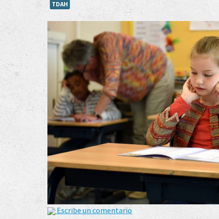
TDAH
Escribe un comentario