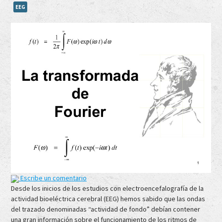
EEG
Escribe un comentario
Desde los inicios de los estudios con electroencefalografía de la
actividad bioeléctrica cerebral (EEG) hemos sabido que las ondas
del trazado denominadas “actividad de fondo” debían contener
una gran información sobre el funcionamiento de los ritmos de