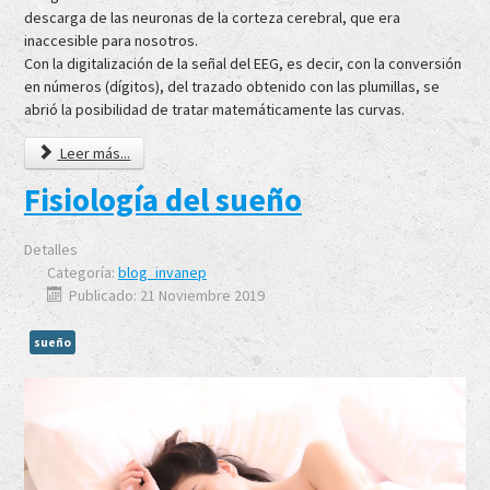
descarga de las neuronas de la corteza cerebral, que era
inaccesible para nosotros.
Con la digitalización de la señal del EEG, es decir, con la conversión
en números (dígitos), del trazado obtenido con las plumillas, se
abrió la posibilidad de tratar matemáticamente las curvas.
Leer más...
Fisiología del sueño
Detalles
Categoría:
blog_invanep
Publicado: 21 Noviembre 2019
sueño