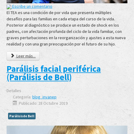
Escribe un comentario
El TEA es una condición de por vida que presenta múltiples
desafíos para las familias en cada etapa del curso de la vida.
Posterior al diagnóstico se produce un estado de shock en los
padres, con afectación profunda del ciclo de la vida familiar, con
graves perturbaciones en la reorganización y ajustes a esta nueva
realidad y con una gran preocupación por el futuro de su hijo.
Leer más...
Parálisis facial periférica
(Parálisis de Bell)
Detalles
Categoría:
blog_invanep
Publicado: 28 Octubre 2019
Parálisisde Bell