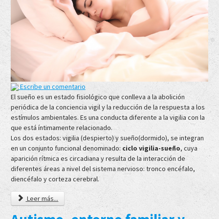
Escribe un comentario
El sueño es un estado fisiológico que conlleva a la abolición
periódica de la conciencia vigil y la reducción de la respuesta a los
estímulos ambientales. Es una conducta diferente a la vigilia con la
que está íntimamente relacionado.
Los dos estados: vigilia (despierto) y sueño(dormido), se integran
en un conjunto funcional denominado:
ciclo vigilia-sueño
, cuya
aparición rítmica es circadiana y resulta de la interacción de
diferentes áreas a nivel del sistema nervioso: tronco encéfalo,
diencéfalo y corteza cerebral.
Leer más...