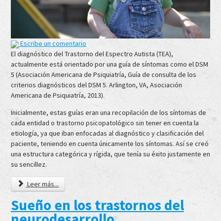
Escribe un comentario
El diagnóstico del Trastorno del Espectro Autista (TEA),
actualmente está orientado por una guía de síntomas como el DSM
5 (Asociación Americana de Psiquiatría, Guía de consulta de los
criterios diagnósticos del DSM 5. Arlington, VA, Asociación
Americana de Psiquiatría, 2013).
Inicialmente, estas guías eran una recopilación de los síntomas de
cada entidad o trastorno psicopatológico sin tener en cuenta la
etiología, ya que iban enfocadas al diagnóstico y clasificación del
paciente, teniendo en cuenta únicamente los síntomas. Así se creó
una estructura categórica y rígida, que tenía su éxito justamente en
su sencillez.
Leer más...
Sueño en los trastornos del
neurodesarrollo