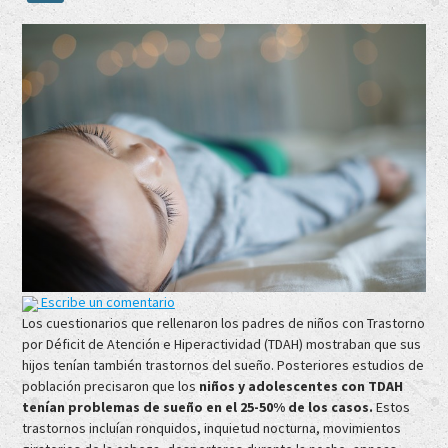
Escribe un comentario
Los cuestionarios que rellenaron los padres de niños con Trastorno
por Déficit de Atención e Hiperactividad (TDAH) mostraban que sus
hijos tenían también trastornos del sueño. Posteriores estudios de
población precisaron que los
niños y adolescentes con TDAH
tenían problemas de sueño en el 25-50% de los casos.
Estos
trastornos incluían ronquidos, inquietud nocturna, movimientos