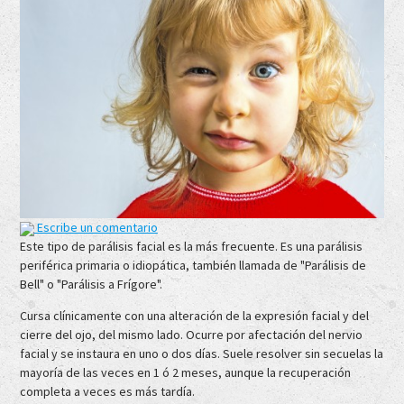
Escribe un comentario
Este tipo de parálisis facial es la más frecuente. Es una parálisis
periférica primaria o idiopática, también llamada de "Parálisis de
Bell" o "Parálisis a Frígore".
Cursa clínicamente con una alteración de la expresión facial y del
cierre del ojo, del mismo lado. Ocurre por afectación del nervio
facial y se instaura en uno o dos días. Suele resolver sin secuelas la
mayoría de las veces en 1 ó 2 meses, aunque la recuperación
completa a veces es más tardía.