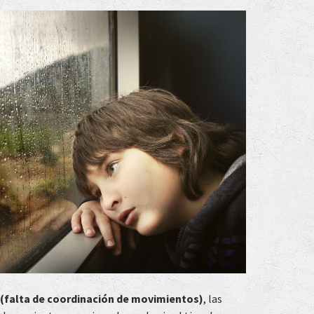
 (falta de coordinación de movimientos)
, las