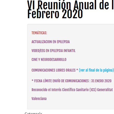
Categoría