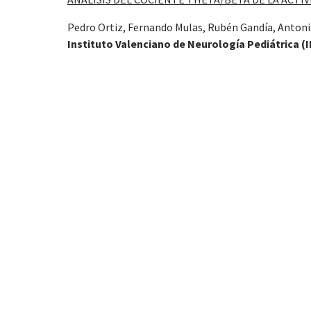
Pedro Ortiz, Fernando Mulas, Rubén Gandía, Antoni
Instituto Valenciano de Neurología Pediátrica
(