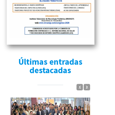
Últimas entradas
destacadas