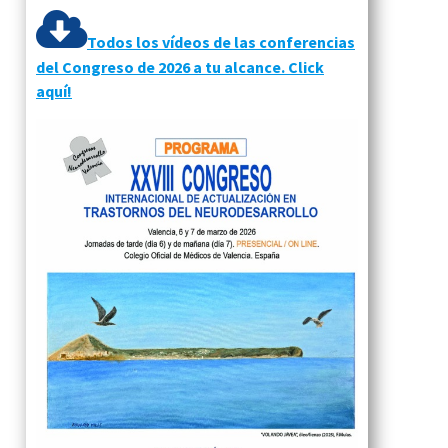
Todos los vídeos de las conferencias
del Congreso de 2026 a tu alcance. Click
aquí!