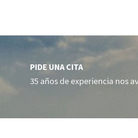
PIDE UNA CITA
35 años de experiencia nos a