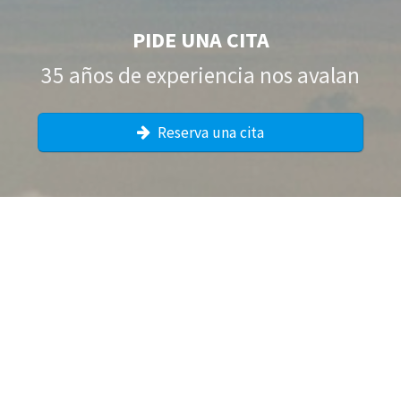
PIDE UNA CITA
35 años de experiencia nos avalan
Reserva una cita