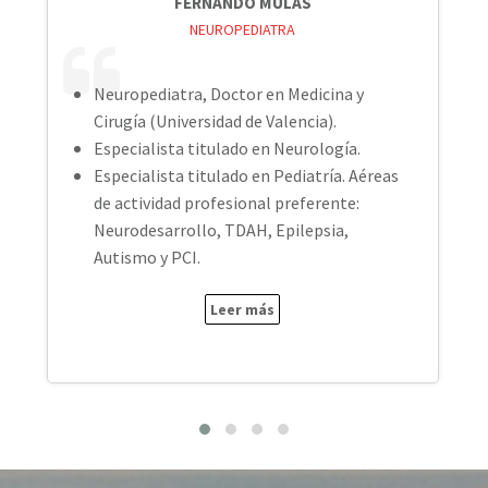
FERNANDO MULAS
NEUROPEDIATRA
Neuropediatra, Doctor en Medicina y
Cirugía (Universidad de Valencia).
Especialista titulado en Neurología.
Especialista titulado en Pediatría. Aéreas
de actividad profesional preferente:
Neurodesarrollo, TDAH, Epilepsia,
Autismo y PCI.