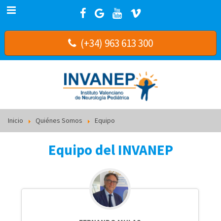
(+34) 963 613 300
Inicio
Quiénes Somos
Equipo
Equipo del INVANEP