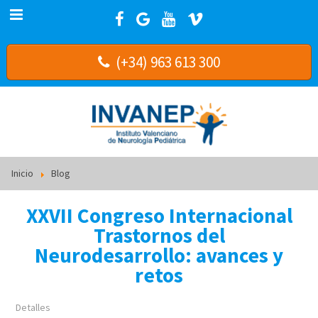
(+34) 963 613 300
Inicio
Blog
XXVII Congreso Internacional
Trastornos del
Neurodesarrollo: avances y
retos
Detalles