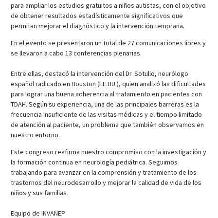
para ampliar los estudios gratuitos a niños autistas, con el objetivo
de obtener resultados estadísticamente significativos que
permitan mejorar el diagnóstico y la intervención temprana.
En el evento se presentaron un total de 27 comunicaciones libres y
se llevaron a cabo 13 conferencias plenarias.
Entre ellas, destacó la intervención del Dr. Sotullo, neurólogo
español radicado en Houston (EE.UU.), quien analizó las dificultades
para lograr una buena adherencia al tratamiento en pacientes con
TDAH. Según su experiencia, una de las principales barreras es la
frecuencia insuficiente de las visitas médicas y el tiempo limitado
de atención al paciente, un problema que también observamos en
nuestro entorno.
Este congreso reafirma nuestro compromiso con la investigación y
la formación continua en neurología pediátrica. Seguimos
trabajando para avanzar en la comprensión y tratamiento de los
trastornos del neurodesarrollo y mejorar la calidad de vida de los
niños y sus familias.
Equipo de INVANEP