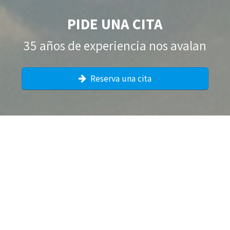
PIDE UNA CITA
35 años de experiencia nos avalan
Reserva una cita