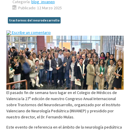
Categoría:
blog_invanep
Publicado: 12 Marzo 2025
trastornos del neurodesarrollo
Escribe un comentario
El pasado fin de semana tuvo lugar en el Colegio de Médicos de
Valencia la 27ª edición de nuestro Congreso Anual Internacional
sobre Trastornos del Neurodesarrollo, organizado por el Instituto
Valenciano de Neurología Pediátrica (INVANEP) y presidido por
nuestro director, el Dr. Fernando Mulas.
Este evento de referencia en el ámbito de la neurología pediátrica