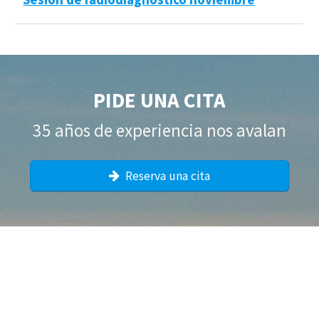
PIDE UNA CITA
35 años de experiencia nos avalan
Reserva una cita