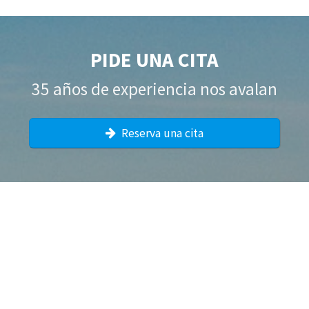
PIDE UNA CITA
35 años de experiencia nos avalan
Reserva una cita