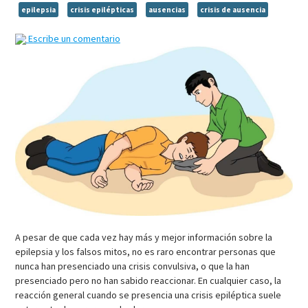
epilepsia
crisis epilépticas
ausencias
crisis de ausencia
Escribe un comentario
A pesar de que cada vez hay más y mejor información sobre la
epilepsia y los falsos mitos, no es raro encontrar personas que
nunca han presenciado una crisis convulsiva, o que la han
presenciado pero no han sabido reaccionar. En cualquier caso, la
reacción general cuando se presencia una crisis epiléptica suele