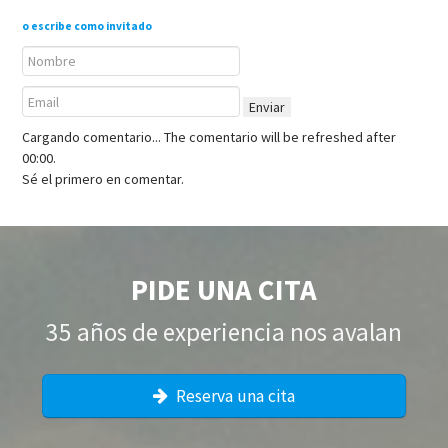
o escribe como invitado
Enviar
Cargando comentario...
The comentario will be refreshed after
00:00
.
Sé el primero en comentar.
PIDE UNA CITA
35 años de experiencia nos avalan
Reserva una cita