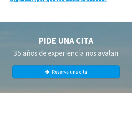
PIDE UNA CITA
35 años de experiencia nos avalan
Reserva una cita