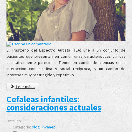
Escribe un comentario
El Trastorno del Espectro Autista (TEA) une a un conjunto de
pacientes que presentan en común unas características clínicas
cualitativamente parecidas. Tienen en común deficiencias en la
interacción comunicativa y social recíproca, y un campo de
intereses muy restringido y repetitivo.
Leer más...
Cefaleas infantiles:
consideraciones actuales
Detalles
Categoría:
blog_invanep