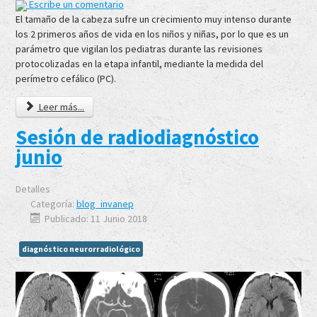
Escribe un comentario
El tamaño de la cabeza sufre un crecimiento muy intenso durante
los 2 primeros años de vida en los niños y niñas, por lo que es un
parámetro que vigilan los pediatras durante las revisiones
protocolizadas en la etapa infantil, mediante la medida del
perímetro cefálico (PC).
Leer más...
Sesión de radiodiagnóstico
junio
Detalles
Categoría:
blog_invanep
Publicado: 11 Junio 2018
diagnóstico neurorradiológico