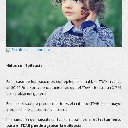
Escribe un comentario
Niños con Epilepsia
En el caso de los pacientes con epilepsia infantil, el TDAH alcanza
un 30-40 % de prevalencia, mientras que el TDAH afecta a un 3-7 %
de la población general.
En ellos el subtipo predominante es el inatento (TDAH-I) con mayor
afectación de la atención sostenida.
Una cuestión que suscita un fuerte debate es
si el tratamiento
para el TDAH puede agravar la epilepsia.