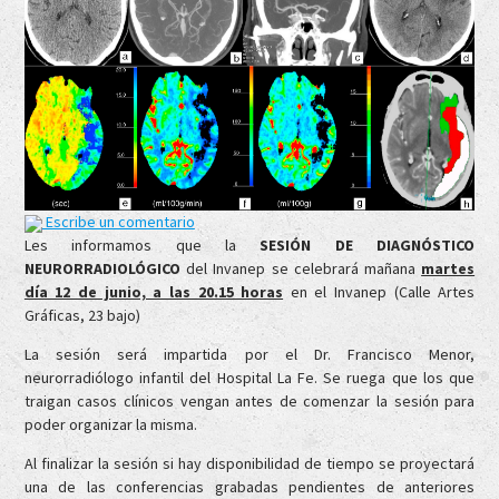
Escribe un comentario
Les informamos que la
SESIÓN DE DIAGNÓSTICO
NEURORRADIOLÓGICO
del Invanep se celebrará mañana
martes
día 12 de junio, a las 20.15 horas
en el Invanep (Calle Artes
Gráficas, 23 bajo)
La sesión será impartida por el Dr. Francisco Menor,
neurorradiólogo infantil del Hospital La Fe. Se ruega que los que
traigan casos clínicos vengan antes de comenzar la sesión para
poder organizar la misma.
Al finalizar la sesión si hay disponibilidad de tiempo se proyectará
una de las conferencias grabadas pendientes de anteriores