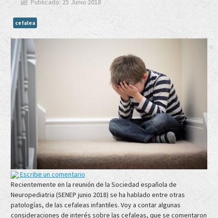
Publicado: 25 Junio 2018
cefalea
Escribe un comentario
Recientemente en la reunión de la Sociedad española de
Neuropediatria (SENEP junio 2018) se ha hablado entre otras
patologías, de las cefaleas infantiles. Voy a contar algunas
consideraciones de interés sobre las cefaleas, que se comentaron