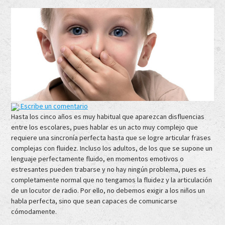
Escribe un comentario
Hasta los cinco años es muy habitual que aparezcan disfluencias
entre los escolares, pues hablar es un acto muy complejo que
requiere una sincronía perfecta hasta que se logre articular frases
complejas con fluidez. Incluso los adultos, de los que se supone un
lenguaje perfectamente fluido, en momentos emotivos o
estresantes pueden trabarse y no hay ningún problema, pues es
completamente normal que no tengamos la fluidez y la articulación
de un locutor de radio. Por ello, no debemos exigir a los niños un
habla perfecta, sino que sean capaces de comunicarse
cómodamente.