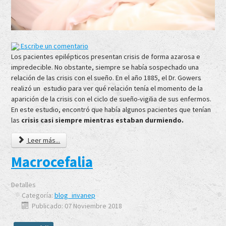
Escribe un comentario
Los pacientes epilépticos presentan crisis de forma azarosa e
impredecible. No obstante, siempre se había sospechado una
relación de las crisis con el sueño. En el año 1885, el Dr. Gowers
realizó un estudio para ver qué relación tenía el momento de la
aparición de la crisis con el ciclo de sueño-vigilia de sus enfermos.
En este estudio, encontró que había algunos pacientes que tenían
las
crisis casi siempre mientras estaban durmiendo.
Leer más...
Macrocefalia
Detalles
Categoría:
blog_invanep
Publicado: 07 Noviembre 2018