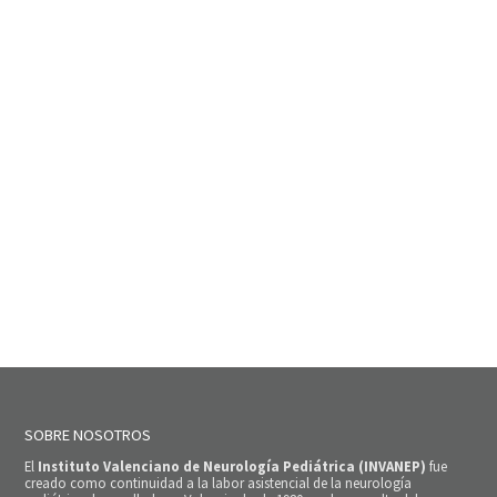
SOBRE NOSOTROS
El
Instituto Valenciano de Neurología Pediátrica (INVANEP)
fue
creado como continuidad a la labor asistencial de la neurología