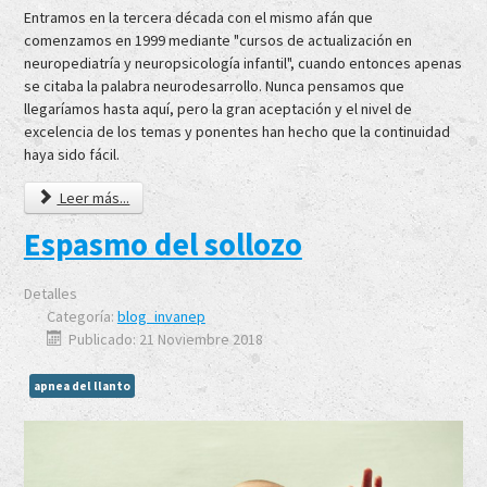
Entramos en la tercera década con el mismo afán que
comenzamos en 1999 mediante "cursos de actualización en
neuropediatría y neuropsicología infantil", cuando entonces apenas
se citaba la palabra neurodesarrollo. Nunca pensamos que
llegaríamos hasta aquí, pero la gran aceptación y el nivel de
excelencia de los temas y ponentes han hecho que la continuidad
haya sido fácil.
Leer más...
Espasmo del sollozo
Detalles
Categoría:
blog_invanep
Publicado: 21 Noviembre 2018
apnea del llanto