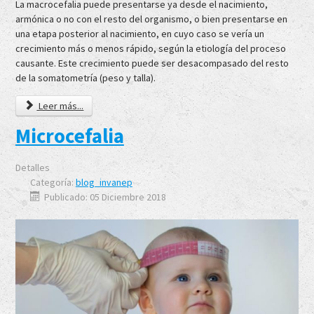
La macrocefalia puede presentarse ya desde el nacimiento,
armónica o no con el resto del organismo, o bien presentarse en
una etapa posterior al nacimiento, en cuyo caso se vería un
crecimiento más o menos rápido, según la etiología del proceso
causante. Este crecimiento puede ser desacompasado del resto
de la somatometría (peso y talla).
Leer más...
Microcefalia
Detalles
Categoría:
blog_invanep
Publicado: 05 Diciembre 2018