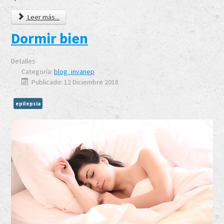
Leer más...
Dormir bien
Detalles
Categoría:
blog_invanep
Publicado: 12 Diciembre 2018
epilepsia