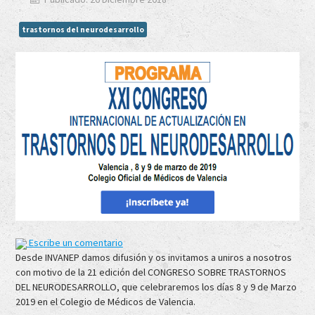
trastornos del neurodesarrollo
Escribe un comentario
Desde INVANEP damos difusión y os invitamos a uniros a nosotros
con motivo de la 21 edición del CONGRESO SOBRE TRASTORNOS
DEL NEURODESARROLLO, que celebraremos los días 8 y 9 de Marzo
2019 en el Colegio de Médicos de Valencia.