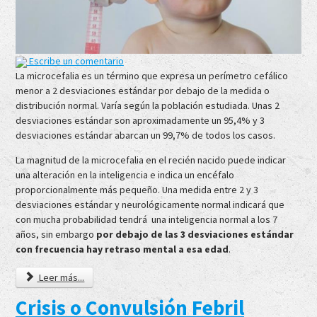
Escribe un comentario
La microcefalia es un término que expresa un perímetro cefálico
menor a 2 desviaciones estándar por debajo de la medida o
distribución normal. Varía según la población estudiada. Unas 2
desviaciones estándar son aproximadamente un 95,4% y 3
desviaciones estándar abarcan un 99,7% de todos los casos.
La magnitud de la microcefalia en el recién nacido puede indicar
una alteración en la inteligencia e indica un encéfalo
proporcionalmente más pequeño. Una medida entre 2 y 3
desviaciones estándar y neurológicamente normal indicará que
con mucha probabilidad tendrá una inteligencia normal a los 7
años, sin embargo
por debajo de las 3 desviaciones estándar
con frecuencia hay retraso mental a esa edad
.
Leer más...
Crisis o Convulsión Febril