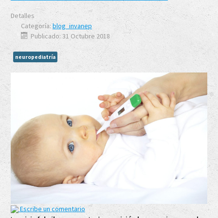
Detalles
Categoría:
blog_invanep
Publicado: 31 Octubre 2018
neuropediatría
Escribe un comentario