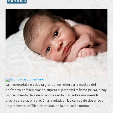
macrocefalia
Escribe un comentario
La macrocefalia o cabeza grande, se refiere a la medida del
perímetro cefálico cuando supera el percentil máximo (98%), o hay
un crecimiento de 2 desviaciones estándar sobre una medida
previa cercana, en relación a la edad, en las curvas de desarrollo
de perímetro cefálico obtenidas de la población normal.