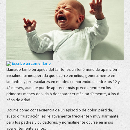
Escribe un comentario
Llamado también apnea del llanto, es un fenómeno de aparición
inicialmente inesperada que ocurre en niños, generalmente en
lactantes y preescolares en edades comprendidas entre los 12 y
48 meses, aunque puede aparecer más precozmente en los
primeros meses de vida ó desaparecer más tardíamente, a los 6
años de edad.
Ocurre como consecuencia de un episodio de dolor, pérdida,
susto o frustración; es relativamente frecuente y muy alarmante
para los padres y cuidadores, y normalmente ocurre en niños
aparentemente sanos.