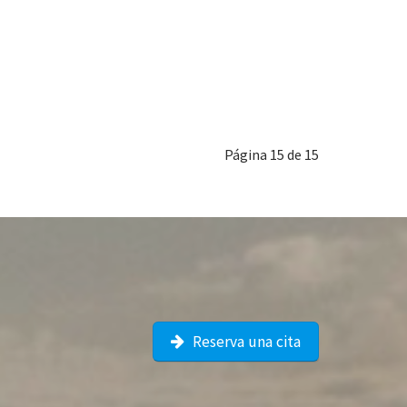
Página 15 de 15
Reserva una cita