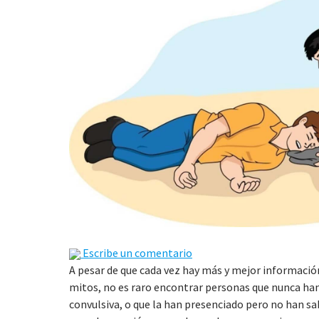
Escribe un comentario
A pesar de que cada vez hay más y mejor información 
mitos, no es raro encontrar personas que nunca han
convulsiva, o que la han presenciado pero no han sa