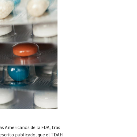
as Americanos de la FDA, tras
escrito publicado, que el TDAH