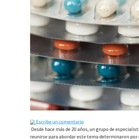
Escribe un comentario
Desde hace más de 20 años, un grupo de especialist
reunirse para abordar este tema determinaron por 