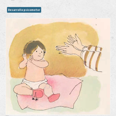
Desarrollo psicomotor