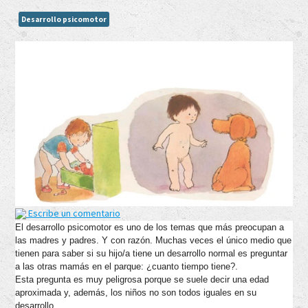
Desarrollo psicomotor
Escribe un comentario
El desarrollo psicomotor es uno de los temas que más preocupan a
las madres y padres. Y con razón. Muchas veces el único medio que
tienen para saber si su hijo/a tiene un desarrollo normal es preguntar
a las otras mamás en el parque: ¿cuanto tiempo tiene?.
Esta pregunta es muy peligrosa porque se suele decir una edad
aproximada y, además, los niños no son todos iguales en su
desarrollo.