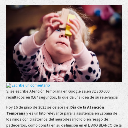
Escribe un comentario
Si se escribe Atención Temprana en Google salen 32.300.000
resultados en 0,67 segundos, lo que da una idea de su relevancia.
Hoy 16 de junio de 2021 se celebra el
Día de la Atención
Temprana
y es un hito relevante para la asistencia en España de
los niños con trastornos del neurodesarrollo o en riesgo de
padecerlos, como consta en su definición en el LIBRO BLANCO de la