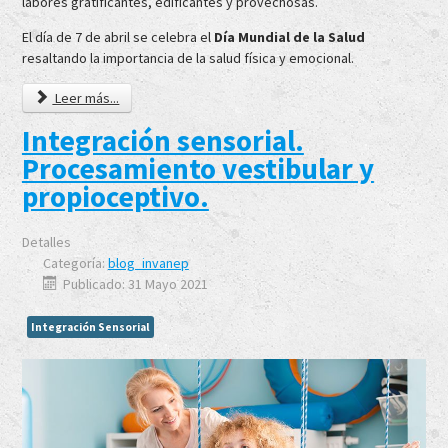
labores gratificantes, edificantes y provechosas.
El día de 7 de abril se celebra el
Día Mundial de la Salud
resaltando la importancia de la salud física y emocional.
Leer más...
Integración sensorial.
Procesamiento vestibular y
propioceptivo.
Detalles
Categoría:
blog_invanep
Publicado: 31 Mayo 2021
Integración Sensorial