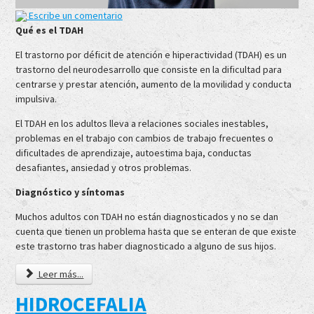
Escribe un comentario
Qué es el TDAH
El trastorno por déficit de atención e hiperactividad (TDAH) es un
trastorno del neurodesarrollo que consiste en la dificultad para
centrarse y prestar atención, aumento de la movilidad y conducta
impulsiva.
El TDAH en los adultos lleva a relaciones sociales inestables,
problemas en el trabajo con cambios de trabajo frecuentes o
dificultades de aprendizaje, autoestima baja, conductas
desafiantes, ansiedad y otros problemas.
Diagnóstico y síntomas
Muchos adultos con TDAH no están diagnosticados y no se dan
cuenta que tienen un problema hasta que se enteran de que existe
este trastorno tras haber diagnosticado a alguno de sus hijos.
Leer más...
HIDROCEFALIA