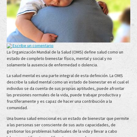
Escribe un comentario
La Organización Mundial de la Salud (OMS) define salud como un
estado de completo bienestar físico, mental y social y no
solamente la ausencia de enfermedad o dolencia.
La salud mental es una parte integral de esta definición. La OMS
describe la salud mental como un estado de bienestar en el cual el
individuo se da cuenta de sus propias aptitudes, puede afrontar
las presiones normales de la vida, puede trabajar productiva y
fructíferamente y es capaz de hacer una contribución a la
comunidad.
Una buena salud emocional es un estado de bienestar que permite
a las personas ser consciente de sus auto capacidades, de
gestionar los problemas habituales de la vida y llevar a cabo