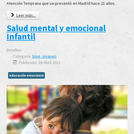
Atención Temprana que se presentó en Madrid hace 21 años.
Leer más...
Salud mental y emocional
Infantil
Detalles
Categoría:
blog_invanep
Publicado: 26 Abril 2021
educación emocional