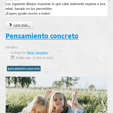
Los siguiente dibujos muestran lo que cabe realmente esperar a esa
edad, basado en los percentiles.
¡Espero ayude mucho a todos!
Leer más...
Pensamiento concreto
Detalles
Categoría:
blog_invanep
Publicado: 22 Marzo 2021
pensamiento concreto