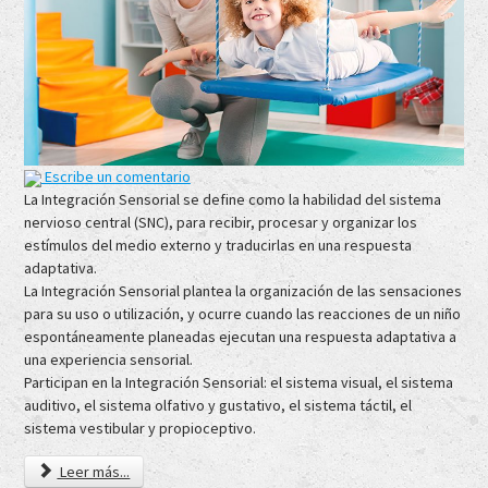
Escribe un comentario
La Integración Sensorial se define como la habilidad del sistema
nervioso central (SNC), para recibir, procesar y organizar los
estímulos del medio externo y traducirlas en una respuesta
adaptativa.
La Integración Sensorial plantea la organización de las sensaciones
para su uso o utilización, y ocurre cuando las reacciones de un niño
espontáneamente planeadas ejecutan una respuesta adaptativa a
una experiencia sensorial.
Participan en la Integración Sensorial: el sistema visual, el sistema
auditivo, el sistema olfativo y gustativo, el sistema táctil, el
sistema vestibular y propioceptivo.
Leer más...