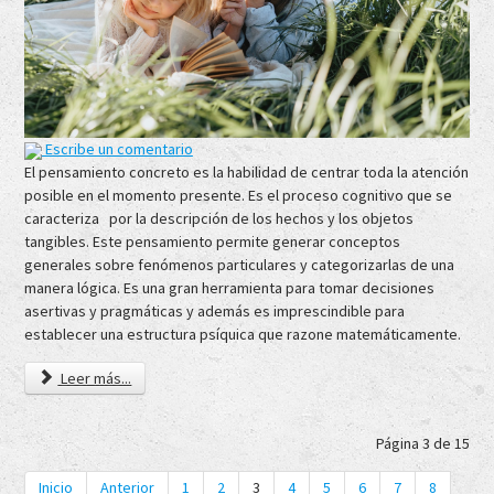
Escribe un comentario
El pensamiento concreto es la habilidad de centrar toda la atención
posible en el momento presente. Es el proceso cognitivo que se
caracteriza por la descripción de los hechos y los objetos
tangibles. Este pensamiento permite generar conceptos
generales sobre fenómenos particulares y categorizarlas de una
manera lógica. Es una gran herramienta para tomar decisiones
asertivas y pragmáticas y además es imprescindible para
establecer una estructura psíquica que razone matemáticamente.
Leer más...
Página 3 de 15
Inicio
Anterior
1
2
3
4
5
6
7
8